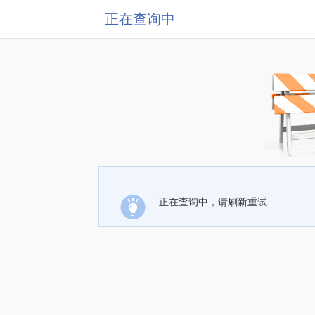
正在查询中
正在查询中，请刷新重试