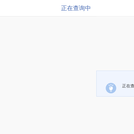
正在查询中
正在