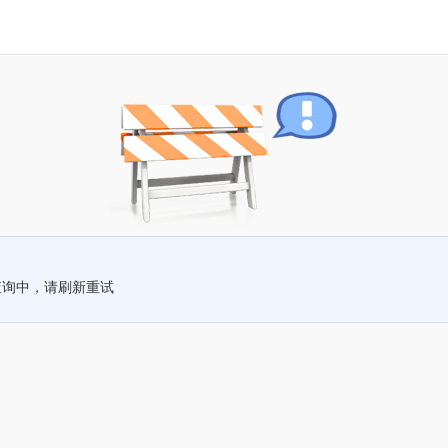
查询中，请刷新重试