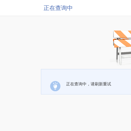
正在查询中
正在查询中，请刷新重试