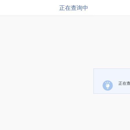
正在查询中
正在