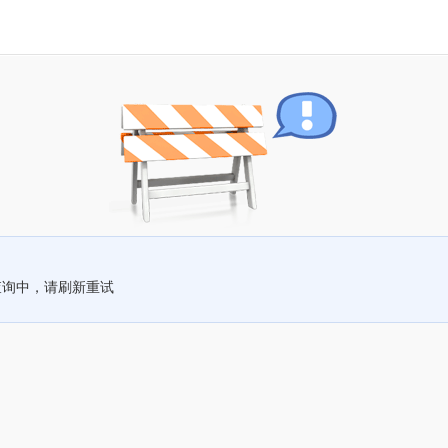
查询中，请刷新重试