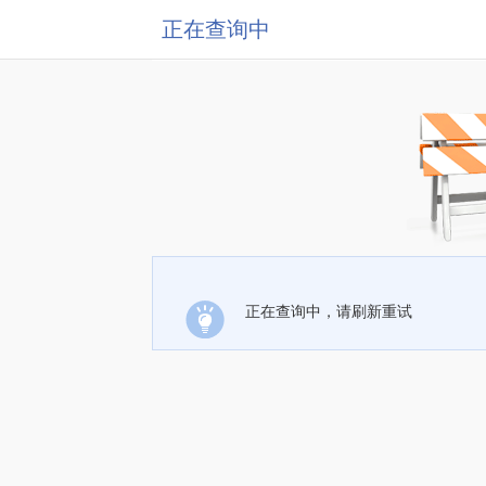
正在查询中
正在查询中，请刷新重试