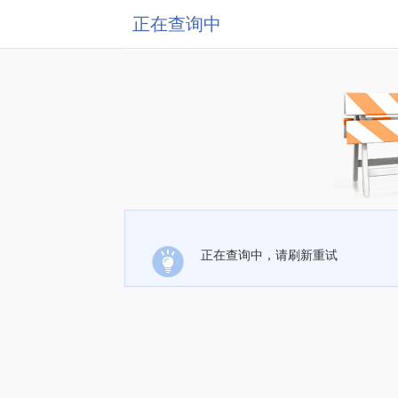
正在查询中
正在查询中，请刷新重试