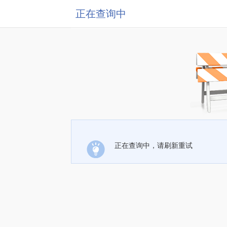
正在查询中
正在查询中，请刷新重试