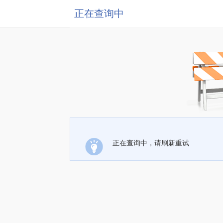
正在查询中
正在查询中，请刷新重试