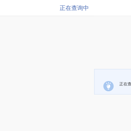
正在查询中
正在